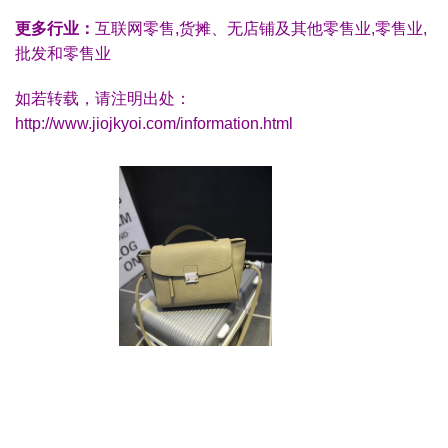
更多行业：
互联网零售,货摊、无店铺及其他零售业,零售业,
批发和零售业
如若转载，请注明出处：
http://www.jiojkyoi.com/information.html