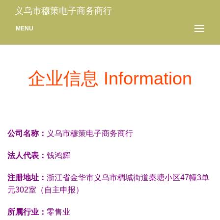
义乌市穆策电子商务商行
MENU
企业信息 Information
公司名称：
义乌市穆策电子商务商行
法人代表：
钱鸿辉
注册地址：
浙江省金华市义乌市稠城街道秦塘小区47幢3单
元302室（自主申报）
所属行业：
零售业