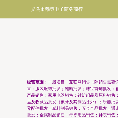
义乌市穆策电子商务商行
经营范围：
一般项目：互联网销售（除销售需要
售；服装服饰批发；鞋帽批发；珠宝首饰批发；
产品销售；家用电器销售；针纺织品及原料销售
品及收藏品批发（象牙及其制品除外）；乐器批
零配件批发；塑料制品销售；五金产品批发；通
批发；金属制品销售；母婴用品销售；钟表销售