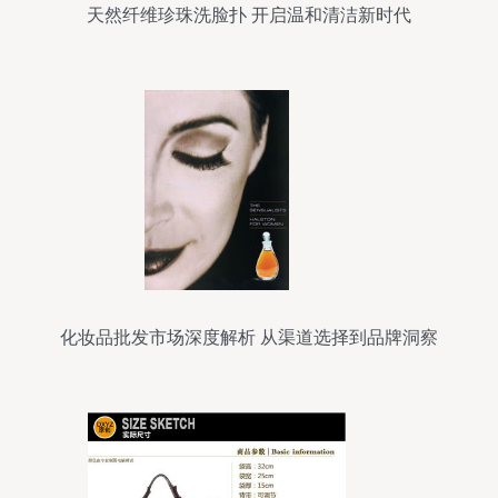
天然纤维珍珠洗脸扑 开启温和清洁新时代
化妆品批发市场深度解析 从渠道选择到品牌洞察