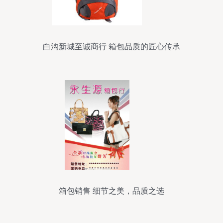
白沟新城至诚商行 箱包品质的匠心传承
箱包销售 细节之美，品质之选