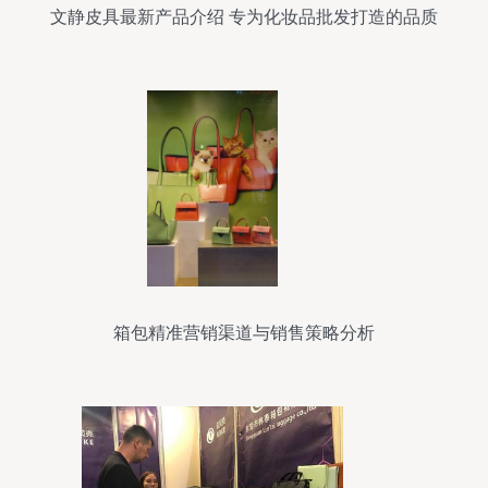
文静皮具最新产品介绍 专为化妆品批发打造的品质
好物
箱包精准营销渠道与销售策略分析