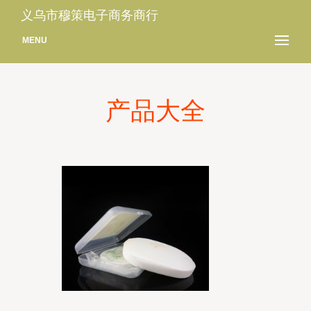
义乌市穆策电子商务商行
MENU
产品大全