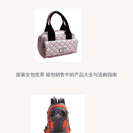
探索女包世界 箱包销售中的产品大全与选购指南