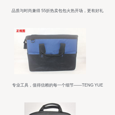
品质与时尚兼得 55折热卖包包火热开场，更有好礼
相赠
专业工具，值得信赖的每一个细节——TENG YUE
牛津布双层加厚工具包