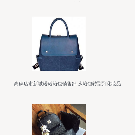
品批发全指南
高碑店市新城诺诺箱包销售部 从箱包转型到化妆品
批发的经营之道