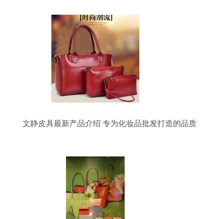
文静皮具最新产品介绍 专为化妆品批发打造的品质
好物