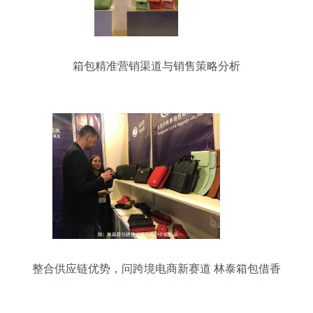
箱包精准营销渠道与销售策略分析
整合供应链优势，问跨境电商新赛道 林泰箱包借香
港贸发局秋季电子产品展迈出跨界关键一步