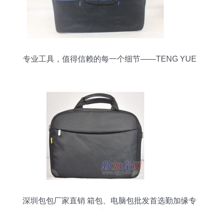
专业工具，值得信赖的每一个细节——TENG YUE
牛津布双层加厚工具包
深圳包包厂家直销 箱包、电脑包批发首选勤加缘专
业市场